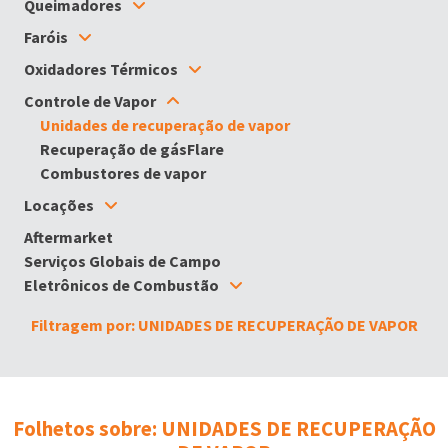
Queimadores
Faróis
Oxidadores Térmicos
Controle de Vapor
Unidades de recuperação de vapor
Recuperação de gásFlare
Combustores de vapor
Locações
Aftermarket
Serviços Globais de Campo
Eletrônicos de Combustão
Filtragem por: UNIDADES DE RECUPERAÇÃO DE VAPOR
Folhetos sobre: UNIDADES DE RECUPERAÇÃO