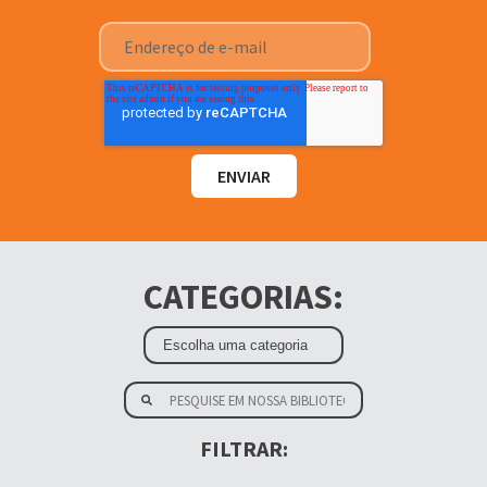
CATEGORIAS:
FILTRAR: