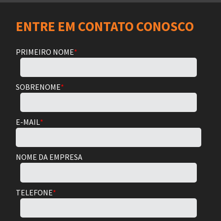
ENTRE EM CONTATO CONOSCO
PRIMEIRO NOME
*
SOBRENOME
*
E-MAIL
*
NOME DA EMPRESA
TELEFONE
*