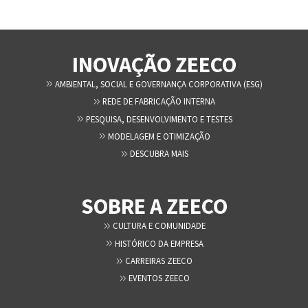
INOVAÇÃO ZEECO
AMBIENTAL, SOCIAL E GOVERNANÇA CORPORATIVA (ESG)
REDE DE FABRICAÇÃO INTERNA
PESQUISA, DESENVOLVIMENTO E TESTES
MODELAGEM E OTIMIZAÇÃO
DESCUBRA MAIS
SOBRE A ZEECO
CULTURA E COMUNIDADE
HISTÓRICO DA EMPRESA
CARREIRAS ZEECO
EVENTOS ZEECO