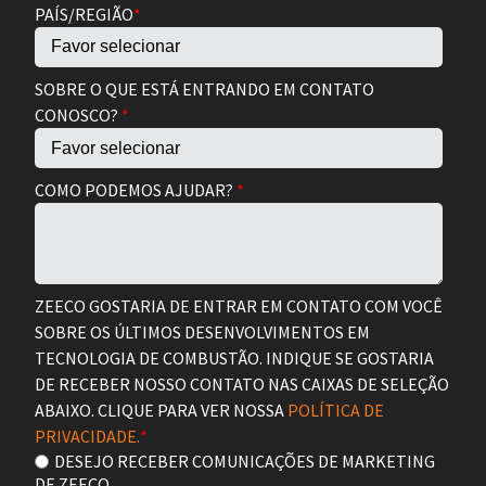
PAÍS/REGIÃO
*
SOBRE O QUE ESTÁ ENTRANDO EM CONTATO
CONOSCO?
*
COMO PODEMOS AJUDAR?
*
ZEECO GOSTARIA DE ENTRAR EM CONTATO COM VOCÊ
SOBRE OS ÚLTIMOS DESENVOLVIMENTOS EM
TECNOLOGIA DE COMBUSTÃO. INDIQUE SE GOSTARIA
DE RECEBER NOSSO CONTATO NAS CAIXAS DE SELEÇÃO
ABAIXO. CLIQUE PARA VER NOSSA
POLÍTICA DE
PRIVACIDADE.
*
DESEJO RECEBER COMUNICAÇÕES DE MARKETING
DE ZEECO.